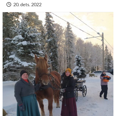
20. dets. 2022