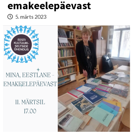
emakeelepäevast
5. märts 2023