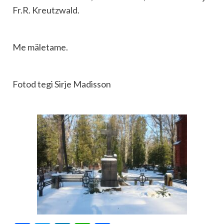
Fr.R. Kreutzwald.
Me mäletame.
Fotod tegi Sirje Madisson