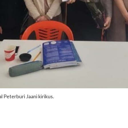
 Peterburi Jaani kirikus.