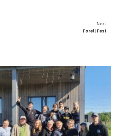
Next
Forell Fest