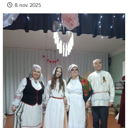
8. nov. 2025