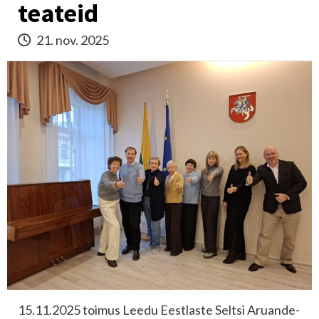
teateid
21. nov. 2025
15.11.2025 toimus Leedu Eestlaste Seltsi Aruande-