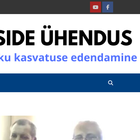
Youtube
Facebook