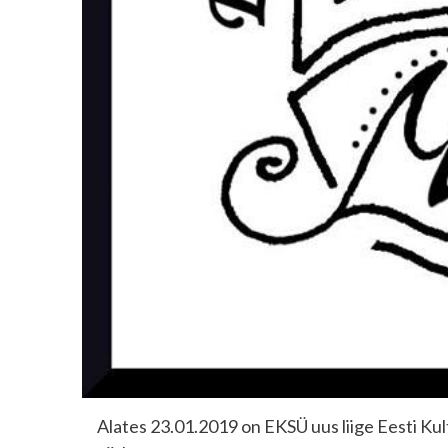
Alates 23.01.2019 on EKSÜ uus liige Eesti Kul