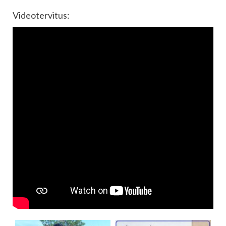
Videotervitus: