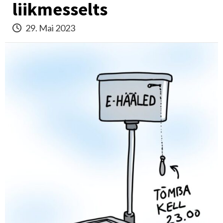
liikmesselts
29. Mai 2023