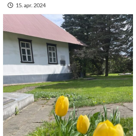
15. apr. 2024