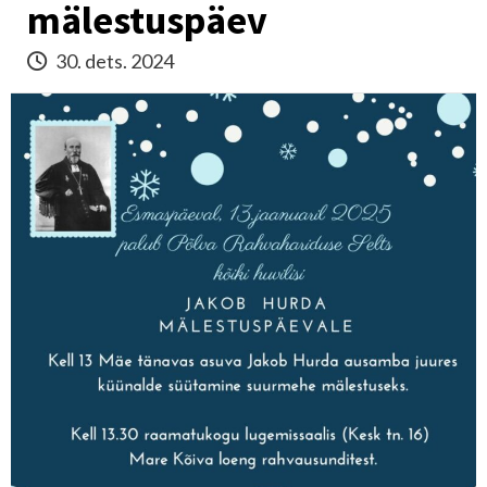
mälestuspäev
30. dets. 2024