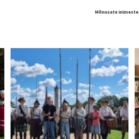
Mõnusate inimeste