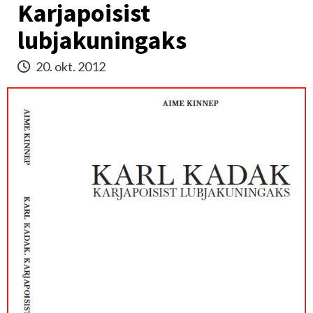
Karjapoisist
lubjakuningaks
20. okt. 2012