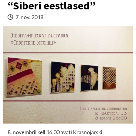
“Siberi eestlased”
7. nov. 2018
8. novembril kell 16.00 avati Krasnojarski